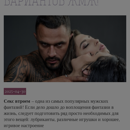
ВАРИАНТОВ ЖМЖ!
2025-04-30
Секс втроем
– одна из самых популярных мужских
фантазий! Если дело дошло до воплощения фантазии в
жизнь, следует подготовить ряд просто необходимых для
этого вещей: лубриканты, различные игрушки и хорошее,
игривое настроение