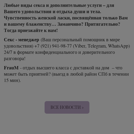
Любые виды секса и дополнительные услуги – для
Вашего удовольствия и отдыха души и тела.
Чувственность женской ласки, посвящённая только Вам
и вашему блаженству… Заманчиво? Притягательно?
Тогда приезжайте к нам!
Секс - менеджер
(Ваш персональный помощник в мире
удовольствия) +7 (921) 941-98-77 (Viber, Telegram, WhatsApp)
24/7 в формате конфиденциального и доверительного
разговора!
FrauM
- отдых высшего класса с доставкой на дом – что
может быть приятней? (выезд в любой район СПб в течении
15 мин).
ВСЕ НОВОСТИ »