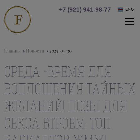
+7 (921) 941-98-77
ENG
Главная
Новости
2025-04-30
СРЕДА -ВРЕМЯ ДЛЯ
ВОПЛОЩЕНИЯ ТАЙНЫХ
ЖЕЛАНИЙ! ПОЗЫ ДЛЯ
СЕКСА ВТРОЕМ: ТОП